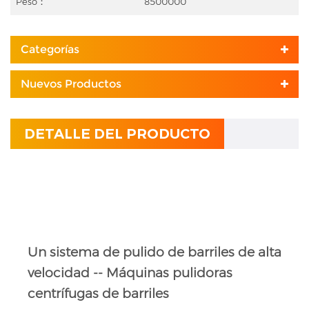
Peso：
8500000
Categorías
Nuevos Productos
DETALLE DEL PRODUCTO
Un sistema de pulido de barriles de alta
velocidad -- Máquinas pulidoras
centrífugas de barriles