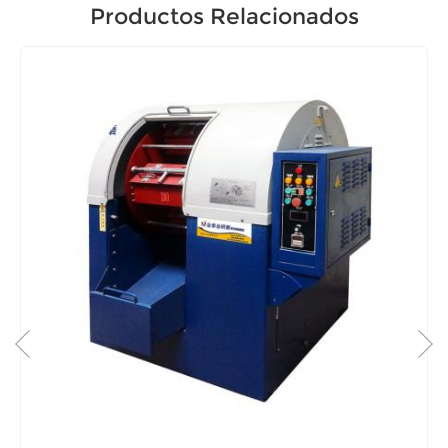
Productos Relacionados