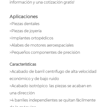
información y una cotización gratis!
Aplicaciones
>Piezas dentales
>Piezas de joyería
>Implantes ortopédicos
>Alabes de motores aeroespaciales
>Pequeños componentes de precisión
Características
>Acabado de barril centrífugo de alta velocidad
económico y de bajo ruido
>Acabado isotrópico: las piezas se acaban en
una dirección
>4 barriles independientes se quitan fácilmente