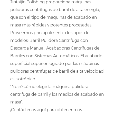
Jintaijin Polishing proporciona máquinas
pulidoras centrífugas de barril de alta energía,
que son el tipo de máquinas de acabado en
masa más rápidas y potentes procesadas.
Proveemos principalmente dos tipos de
modelos: Barril Pulidora Centrífuga con
Descarga Manual; Acabadoras Centrífugas de
Barriles con Sistemas Automáticos. El acabado
superficial superior logrado por las máquinas
pulidoras centrífugas de barril de alta velocidad
es isotrópico.
“No sé cómo elegir la máquina pulidora
centrífuga de barril y los medios de acabado en
masa”.
¡Contáctenos aquí para obtener más