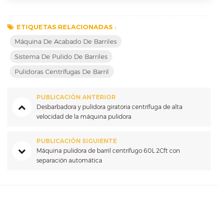
ETIQUETAS RELACIONADAS :
Máquina De Acabado De Barriles
Sistema De Pulido De Barriles
Pulidoras Centrífugas De Barril
PUBLICACIÓN ANTERIOR
Desbarbadora y pulidora giratoria centrífuga de alta
velocidad de la máquina pulidora
PUBLICACIÓN SIGUIENTE
Máquina pulidora de barril centrífugo 60L 2Cft con
separación automática