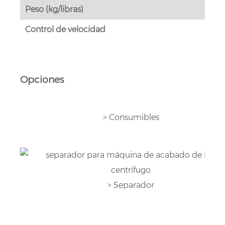
Peso (kg/libras)
Control de velocidad
Opciones
> Consumibles
> Separador