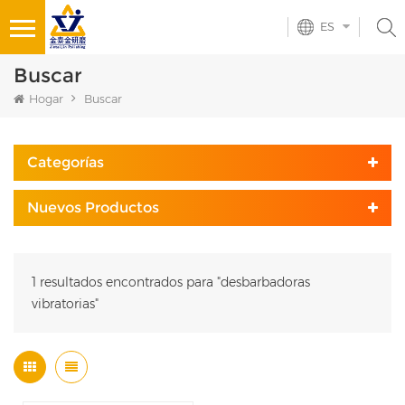
ES
Buscar
Hogar
Buscar
Categorías
Nuevos Productos
1 resultados encontrados para "desbarbadoras
vibratorias"