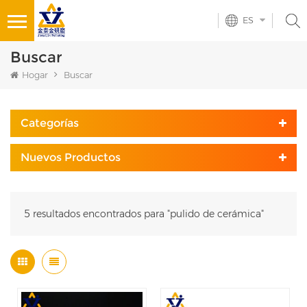
ES
Buscar
Hogar
Buscar
Categorías
Nuevos Productos
5 resultados encontrados para "pulido de cerámica"