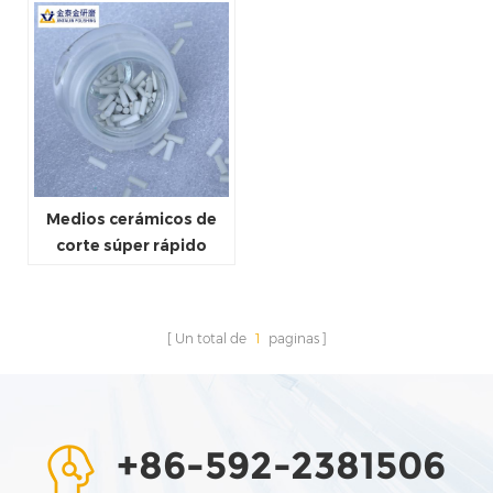
Medios cerámicos de
corte súper rápido
Un total de
1
paginas
+86-592-2381506