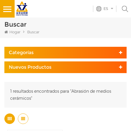
ES
Buscar
Hogar
Buscar
Categorías
Nuevos Productos
1 resultados encontrados para "Abrasión de medios
cerámicos"