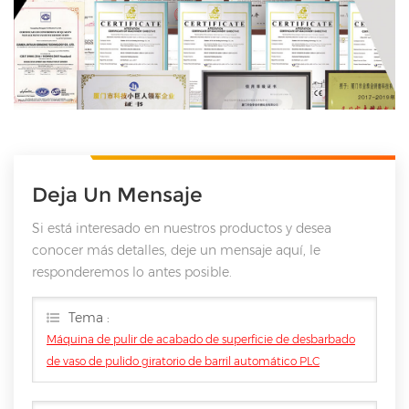
Deja Un Mensaje
Si está interesado en nuestros productos y desea
conocer más detalles, deje un mensaje aquí, le
responderemos lo antes posible.
Tema :
Máquina de pulir de acabado de superficie de desbarbado
de vaso de pulido giratorio de barril automático PLC