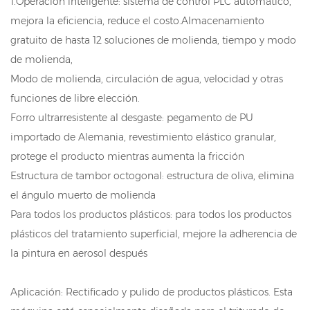
1.Operación inteligente: sistema de control PLC automático,
mejora la eficiencia, reduce el costo.Almacenamiento
gratuito de hasta 12 soluciones de molienda, tiempo y modo
de molienda,
Modo de molienda, circulación de agua, velocidad y otras
funciones de libre elección.
Forro ultrarresistente al desgaste: pegamento de PU
importado de Alemania, revestimiento elástico granular,
protege el producto mientras aumenta la fricción
Estructura de tambor octogonal: estructura de oliva, elimina
el ángulo muerto de molienda
Para todos los productos plásticos: para todos los productos
plásticos del tratamiento superficial, mejore la adherencia de
la pintura en aerosol después
Aplicación: Rectificado y pulido de productos plásticos. Esta