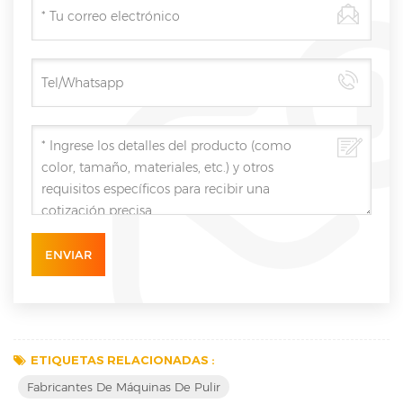
ETIQUETAS RELACIONADAS :
Fabricantes De Máquinas De Pulir