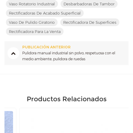
Vaso Rotatorio Industrial
Desbarbadoras De Tambor
Rectificadoras De Acabado Superficial
Vaso De Pulido Giratorio
Rectificadora De Superficies
Rectificadora Para La Venta
PUBLICACIÓN ANTERIOR
Pulidora manual industrial sin polvo, respetuosa con el
medio ambiente, pulidora de ruedas
Productos Relacionados