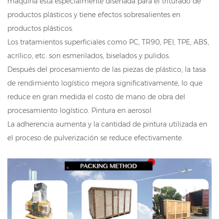
máquina está especialmente diseñada para el triturado de
productos plásticos y tiene efectos sobresalientes en
productos plásticos.
Los tratamientos superficiales como PC, TR90, PEI, TPE, ABS,
acrílico, etc. son esmerilados, biselados y pulidos.
Después del procesamiento de las piezas de plástico, la tasa
de rendimiento logístico mejora significativamente, lo que
reduce en gran medida el costo de mano de obra del
procesamiento logístico. Pintura en aerosol
La adherencia aumenta y la cantidad de pintura utilizada en
el proceso de pulverización se reduce efectivamente.